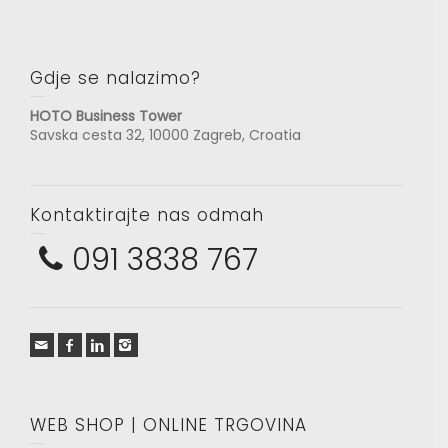
Gdje se nalazimo?
HOTO Business Tower
Savska cesta 32, 10000 Zagreb, Croatia
Kontaktirajte nas odmah
091 3838 767
WEB SHOP | ONLINE TRGOVINA