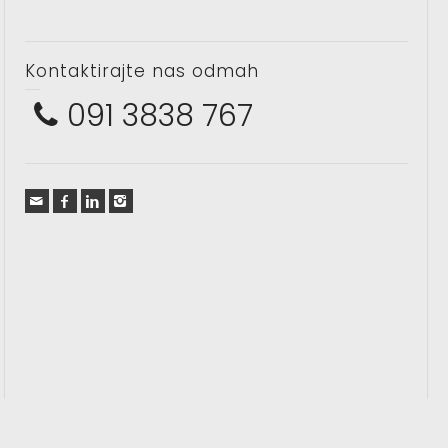
Kontaktirajte nas odmah
091 3838 767