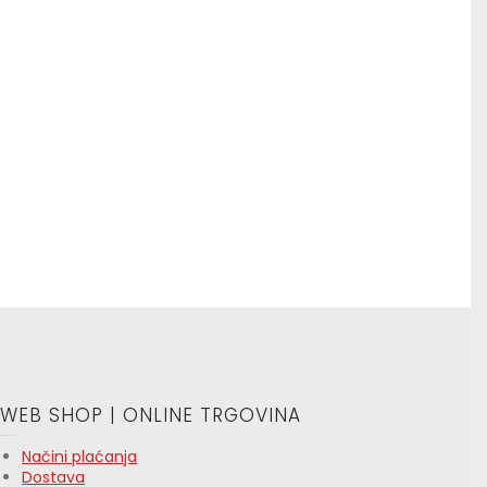
WEB SHOP | ONLINE TRGOVINA
Načini plaćanja
Dostava