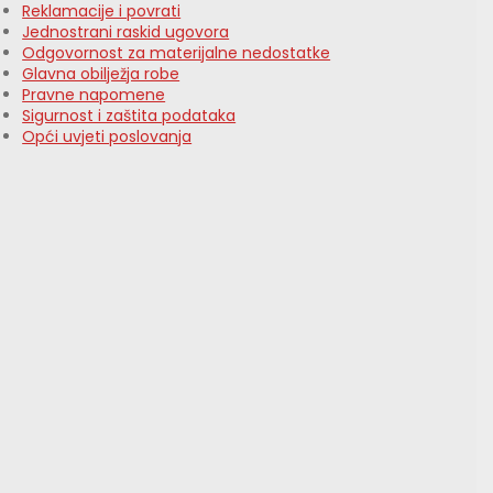
Reklamacije i povrati
Jednostrani raskid ugovora
Odgovornost za materijalne nedostatke
Glavna obilježja robe
Pravne napomene
Sigurnost i zaštita podataka
Opći uvjeti poslovanja