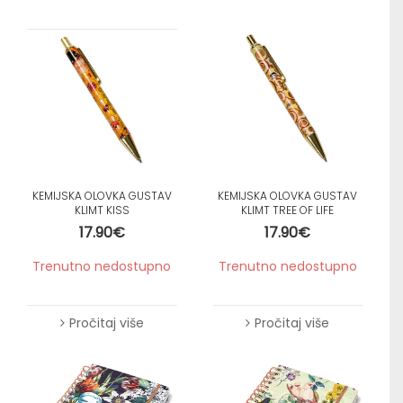
KEMIJSKA OLOVKA GUSTAV
KEMIJSKA OLOVKA GUSTAV
KLIMT KISS
KLIMT TREE OF LIFE
17.90
€
17.90
€
Trenutno nedostupno
Trenutno nedostupno
Pročitaj više
Pročitaj više