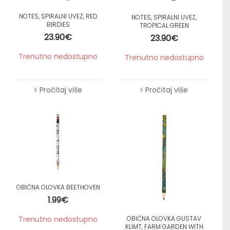
NOTES, SPIRALNI UVEZ, RED
NOTES, SPIRALNI UVEZ,
BIRDIES
TROPICAL GREEN
23.90
€
23.90
€
Trenutno nedostupno
Trenutno nedostupno
Pročitaj više
Pročitaj više
OBIČNA OLOVKA BEETHOVEN
1.99
€
OBIČNA OLOVKA GUSTAV
Trenutno nedostupno
KLIMT, FARM GARDEN WITH