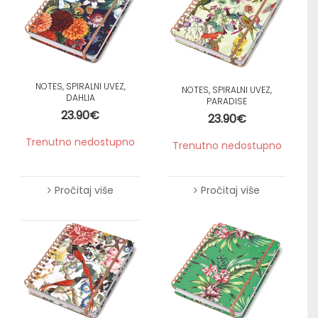
NOTES, SPIRALNI UVEZ,
NOTES, SPIRALNI UVEZ,
DAHLIA
PARADISE
23.90
€
23.90
€
Trenutno nedostupno
Trenutno nedostupno
Pročitaj više
Pročitaj više