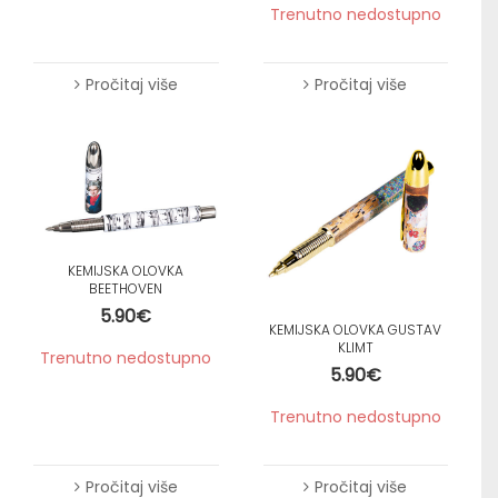
Trenutno nedostupno
Pročitaj više
Pročitaj više
KEMIJSKA OLOVKA
BEETHOVEN
5.90
€
KEMIJSKA OLOVKA GUSTAV
KLIMT
Trenutno nedostupno
5.90
€
Trenutno nedostupno
Pročitaj više
Pročitaj više