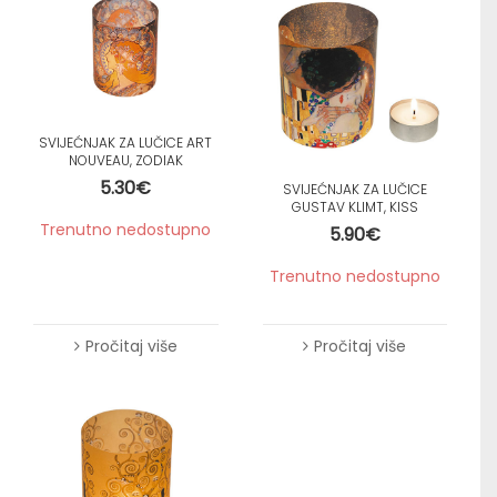
SVIJEĆNJAK ZA LUČICE ART
NOUVEAU, ZODIAK
5.30
€
SVIJEĆNJAK ZA LUČICE
GUSTAV KLIMT, KISS
Trenutno nedostupno
5.90
€
Trenutno nedostupno
Pročitaj više
Pročitaj više