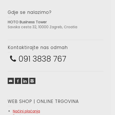
Gdje se nalazimo?
HOTO Business Tower
Savska cesta 32, 10000 Zagreb, Croatia
Kontaktirajte nas odmah
091 3838 767
WEB SHOP | ONLINE TRGOVINA
Načini plaćanja