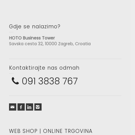
Gdje se nalazimo?
HOTO Business Tower
Savska cesta 32, 10000 Zagreb, Croatia
Kontaktirajte nas odmah
091 3838 767
WEB SHOP | ONLINE TRGOVINA