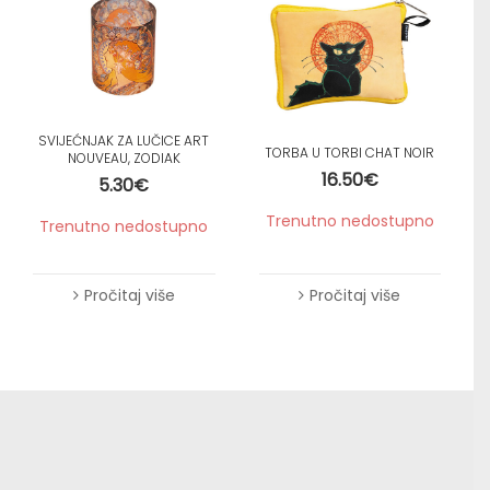
SVIJEĆNJAK ZA LUČICE ART
TORBA U TORBI CHAT NOIR
NOUVEAU, ZODIAK
16.50
€
5.30
€
Trenutno nedostupno
Trenutno nedostupno
Pročitaj više
Pročitaj više