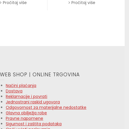
Pročitaj više
Pročitaj više
WEB SHOP | ONLINE TRGOVINA
Načini plaćanja
Dostava
Reklamacije i povrati
Jednostrani raskid ugovora
Odgovornost za materijalne nedostatke
Glavna obilježja robe
Pravne napomene
Sigurnost i zaštita podataka