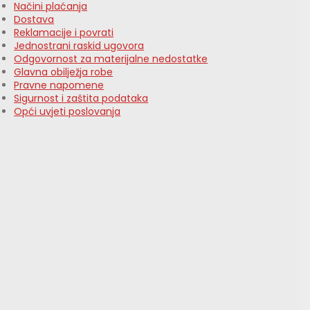
Načini plaćanja
Dostava
Reklamacije i povrati
Jednostrani raskid ugovora
Odgovornost za materijalne nedostatke
Glavna obilježja robe
Pravne napomene
Sigurnost i zaštita podataka
Opći uvjeti poslovanja