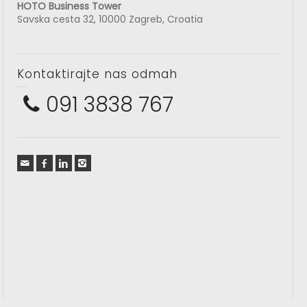
HOTO Business Tower
Savska cesta 32, 10000 Zagreb, Croatia
Kontaktirajte nas odmah
091 3838 767