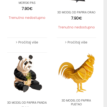
MORSKI PAS
7.90
€
3D MODEL OD PAPIRA ORAO
Trenutno nedostupno
7.90
€
Trenutno nedostupno
Pročitaj više
Pročitaj više
3D MODEL OD PAPIRA
3D MODEL OD PAPIRA PANDA
PIJETAO