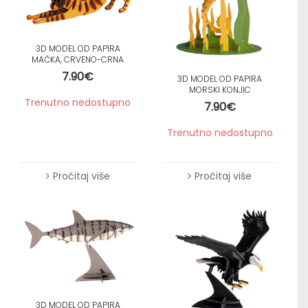
3D MODEL OD PAPIRA
MAČKA, CRVENO-CRNA
7.90
€
3D MODEL OD PAPIRA
MORSKI KONJIC
Trenutno nedostupno
7.90
€
Trenutno nedostupno
Pročitaj više
Pročitaj više
3D MODEL OD PAPIRA