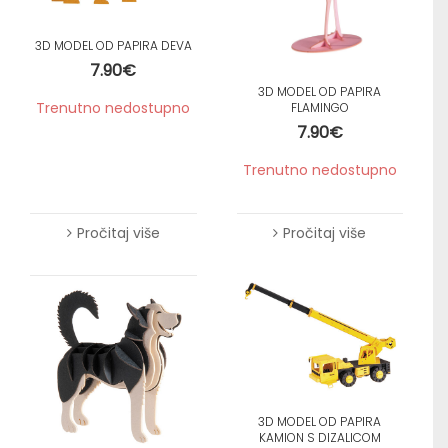
3D MODEL OD PAPIRA DEVA
7.90
€
3D MODEL OD PAPIRA
Trenutno nedostupno
FLAMINGO
7.90
€
Trenutno nedostupno
Pročitaj više
Pročitaj više
3D MODEL OD PAPIRA
KAMION S DIZALICOM