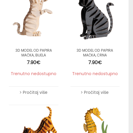
3D MODEL OD PAPIRA
3D MODEL OD PAPIRA
MAČKA, BIJELA
MAČKA, CRNA
7.90
€
7.90
€
Trenutno nedostupno
Trenutno nedostupno
Pročitaj više
Pročitaj više