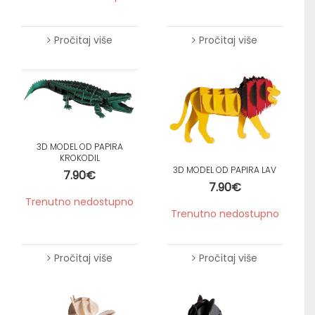
Pročitaj više
Pročitaj više
3D MODEL OD PAPIRA
KROKODIL
3D MODEL OD PAPIRA LAV
7.90
€
7.90
€
Trenutno nedostupno
Trenutno nedostupno
Pročitaj više
Pročitaj više