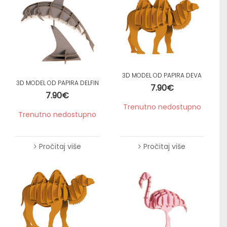
3D MODEL OD PAPIRA DEVA
3D MODEL OD PAPIRA DELFIN
7.90
€
7.90
€
Trenutno nedostupno
Trenutno nedostupno
Pročitaj više
Pročitaj više