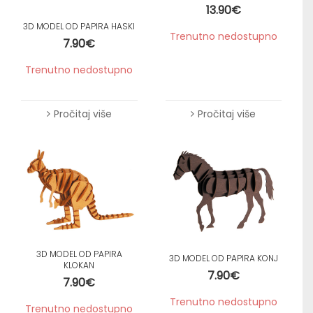
13.90
€
3D MODEL OD PAPIRA HASKI
Trenutno nedostupno
7.90
€
Trenutno nedostupno
Pročitaj više
Pročitaj više
3D MODEL OD PAPIRA
3D MODEL OD PAPIRA KONJ
KLOKAN
7.90
€
7.90
€
Trenutno nedostupno
Trenutno nedostupno