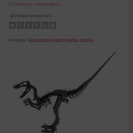
Trenutno nedostupno
Podijeli poveznicu
Kategorije:
3D slagalice
,
Fridolin
,
Igračke i zabava