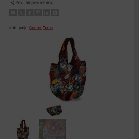
Podijeli poveznicu
Kategorije:
Cedon
,
Torbe