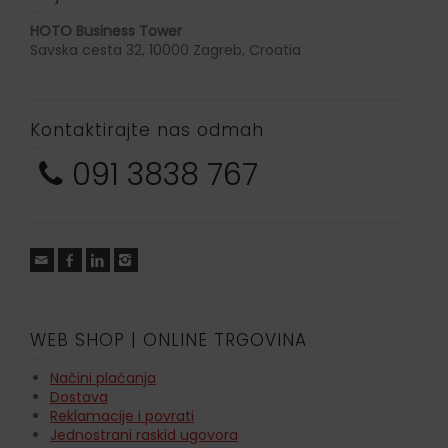
HOTO Business Tower
Savska cesta 32, 10000 Zagreb, Croatia
Kontaktirajte nas odmah
091 3838 767
WEB SHOP | ONLINE TRGOVINA
Načini plaćanja
Dostava
Reklamacije i povrati
Jednostrani raskid ugovora