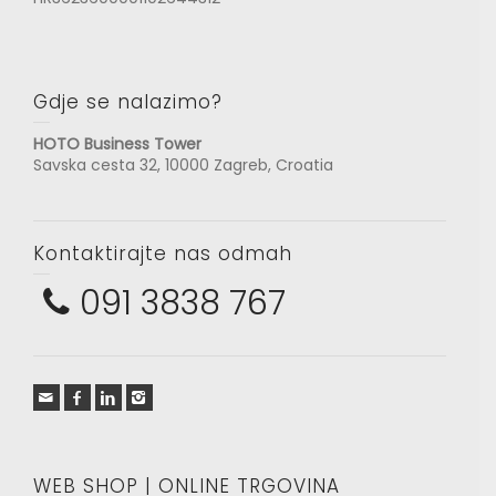
Gdje se nalazimo?
HOTO Business Tower
Savska cesta 32, 10000 Zagreb, Croatia
Kontaktirajte nas odmah
091 3838 767
WEB SHOP | ONLINE TRGOVINA