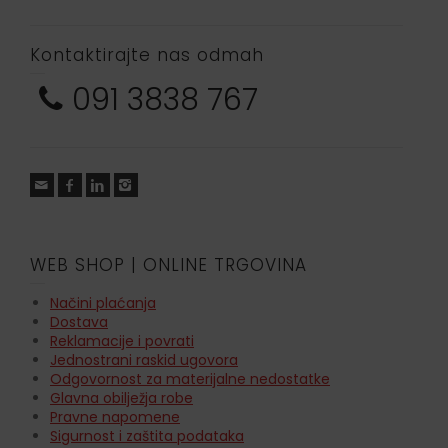
Kontaktirajte nas odmah
091 3838 767
WEB SHOP | ONLINE TRGOVINA
Načini plaćanja
Dostava
Reklamacije i povrati
Jednostrani raskid ugovora
Odgovornost za materijalne nedostatke
Glavna obilježja robe
Pravne napomene
Sigurnost i zaštita podataka