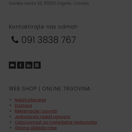
Savska cesta 32, 10000 Zagreb, Croatia
Kontaktirajte nas odmah
091 3838 767
WEB SHOP | ONLINE TRGOVINA
Načini plaćanja
Dostava
Reklamacije i povrati
Jednostrani raskid ugovora
Odgovornost za materijalne nedostatke
Glavna obilježja robe