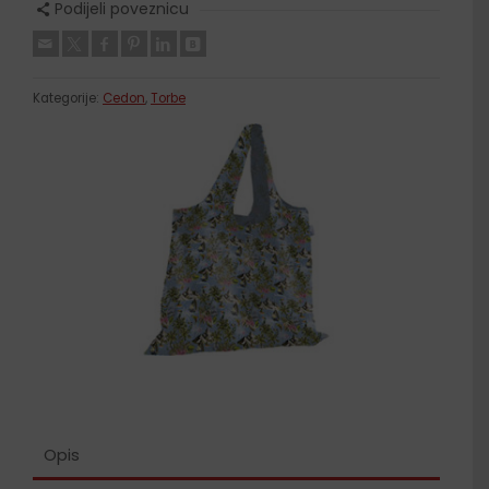
Podijeli poveznicu
Kategorije:
Cedon
,
Torbe
Opis