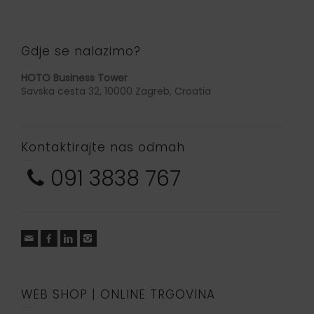
Gdje se nalazimo?
HOTO Business Tower
Savska cesta 32, 10000 Zagreb, Croatia
Kontaktirajte nas odmah
091 3838 767
WEB SHOP | ONLINE TRGOVINA