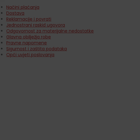
Načini plaćanja
Dostava
Reklamacije i povrati
Jednostrani raskid ugovora
Odgovornost za materijalne nedostatke
Glavna obilježja robe
Pravne napomene
Sigurnost i zaštita podataka
Opći uvjeti poslovanja