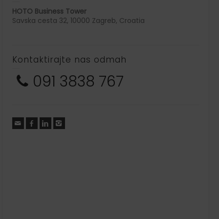
HOTO Business Tower
Savska cesta 32, 10000 Zagreb, Croatia
Kontaktirajte nas odmah
091 3838 767